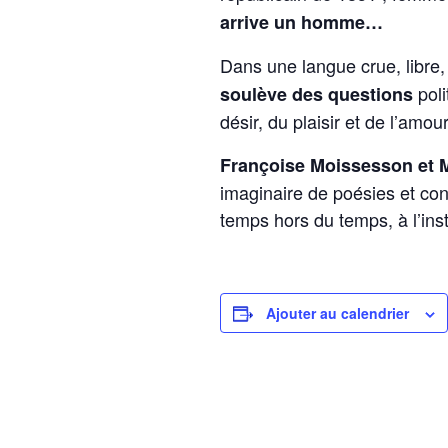
arrive un homme…
Dans une langue crue, libre
poli
soulève des questions
désir, du plaisir et de l’amou
Françoise Moissesson et 
imaginaire de poésies et co
temps hors du temps, à l’inst
Ajouter au calendrier