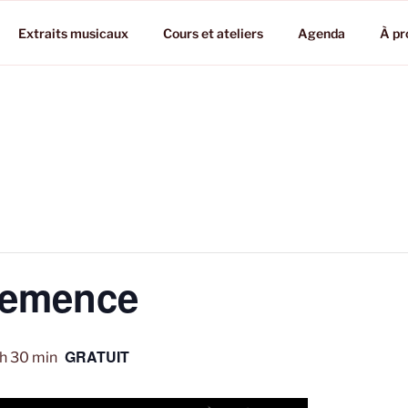
Extraits musicaux
Cours et ateliers
Agenda
À pr
emence
GRATUIT
 h 30 min