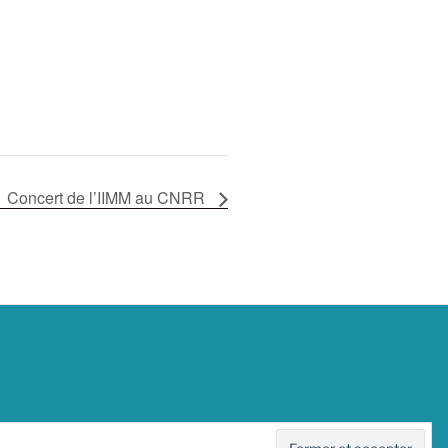
Concert de l’IIMM au CNRR