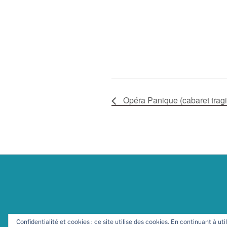
Opéra Panique (cabaret trag
Confidentialité et cookies : ce site utilise des cookies. En continuant à uti