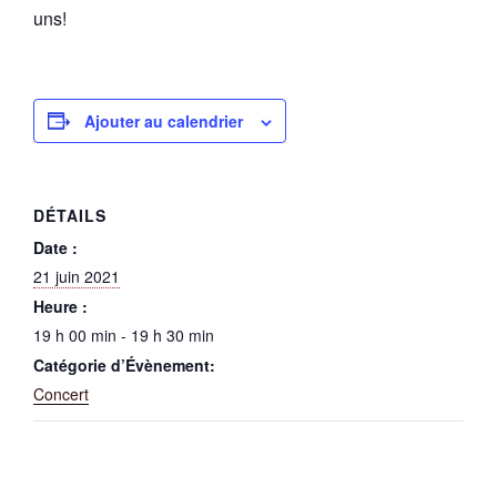
uns!
Ajouter au calendrier
DÉTAILS
Date :
21 juin 2021
Heure :
19 h 00 min - 19 h 30 min
Catégorie d’Évènement:
Concert